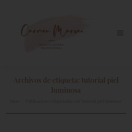
Archivos de etiqueta:
tutorial piel
luminosa
Estás aquí:
Inicio
Publicaciones etiquetadas con "tutorial piel luminosa"